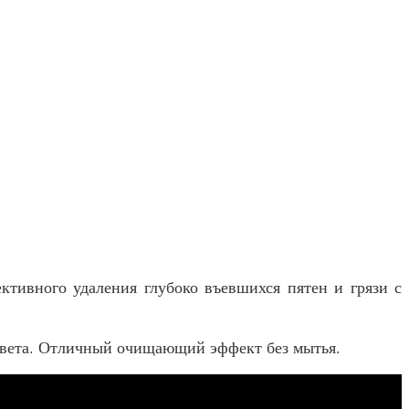
ктивного удаления глубоко въевшихся пятен и грязи с
 цвета. Отличный очищающий эффект без мытья.