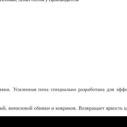
ки. Усиленная пена специально разработана для эффе
ний, виниловой обивки и ковриков. Возвращает яркость