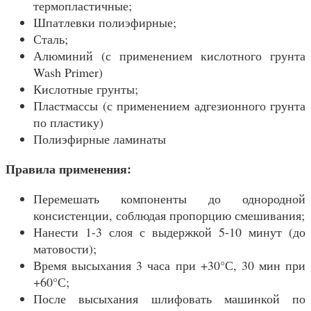
термопластичные;
Шпатлевки полиэфирные;
Сталь;
Алюминий (с применением кислотного грунта
Wash Primer)
Кислотные грунты;
Пластмассы (с применением адгезионного грунта
по пластику)
Полиэфирные ламинаты
Правила применения:
Перемешать компоненты до однородной
консистенции, соблюдая пропорцию смешивания;
Нанести 1-3 слоя с выдержкой 5-10 минут (до
матовости);
Время высыхания 3 часа при +30°С, 30 мин при
+60°С;
После высыхания шлифовать машинкой по