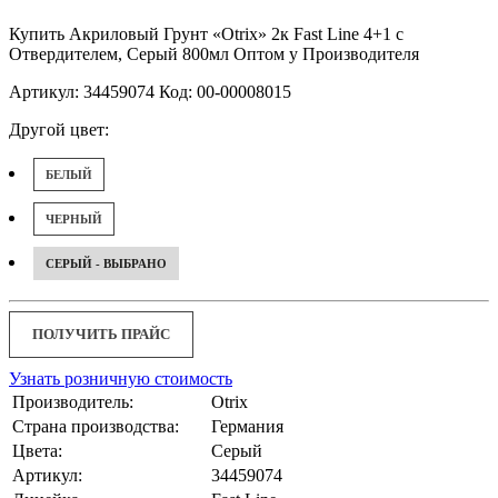
Купить Акриловый Грунт «Otrix» 2к Fast Line 4+1 с
Отвердителем, Серый 800мл Оптом у Производителя
Артикул: 34459074 Код: 00-00008015
Другой цвет:
БЕЛЫЙ
ЧЕРНЫЙ
СЕРЫЙ - ВЫБРАНО
ПОЛУЧИТЬ ПРАЙС
Узнать розничную стоимость
Производитель:
Otrix
Страна производства:
Германия
Цвета:
Серый
Артикул:
34459074