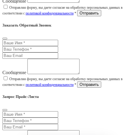
Сообщение
Отправляя форму, вы даете согласие на обработку персональных данных в
соответствии с
политикой конфиденциальности
*
Заказать Обратный Звонок
Сообщение
Отправляя форму, вы даете согласие на обработку персональных данных в
соответствии с
политикой конфиденциальности
*
Запрос Прайс-Листа