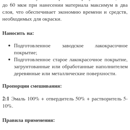
до 60 мкм при нанесении материала максимум в два
слоя, что обеспечивает экономию времени и средств,
необходимых для окраски.
Наносить на:
Подготовленное заводское лакокрасочное
покрытие;
Подготовленное старое лакокрасочное покрытие,
загрунтованные или обработанные наполнителем
деревянные или металлические поверхности.
Пропорции смешивания:
2:1
Эмаль 100% + отвердитель 50% + растворитель 5-
10%.
Правила применения: