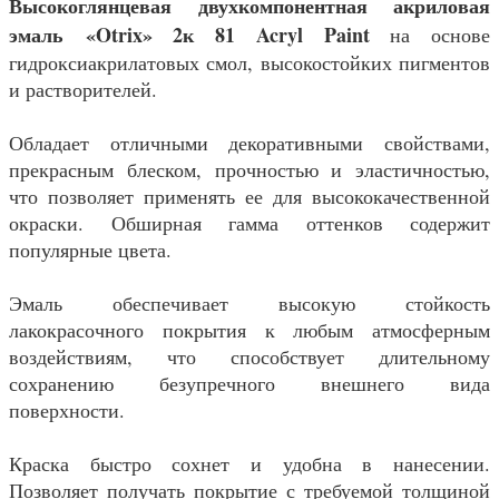
Высокоглянцевая двухкомпонентная акриловая
эмаль «Otrix» 2к 81 Acryl Paint
на основе
гидроксиакрилатовых смол, высокостойких пигментов
и растворителей.
Обладает отличными декоративными свойствами,
прекрасным блеском, прочностью и эластичностью,
что позволяет применять ее для высококачественной
окраски. Обширная гамма оттенков содержит
популярные цвета.
Эмаль обеспечивает высокую стойкость
лакокрасочного покрытия к любым атмосферным
воздействиям, что способствует длительному
сохранению безупречного внешнего вида
поверхности.
Краска быстро сохнет и удобна в нанесении.
Позволяет получать покрытие с требуемой толщиной