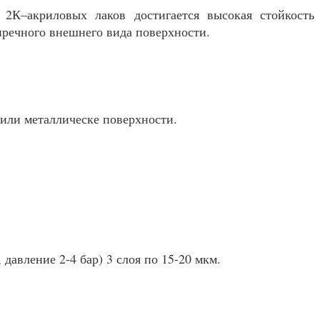
2К–акриловых лаков достигается высокая стойкость
пречного внешнего вида поверхности.
 или металлическе поверхности.
давление 2-4 бар) 3 слоя по 15-20 мкм.