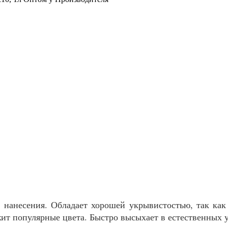
ы нанесения. Обладает хорошей укрывистостью, так ка
ит популярные цвета. Быстро высыхает в естественных у