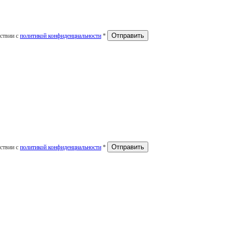
тствии с
политикой конфиденциальности
*
тствии с
политикой конфиденциальности
*