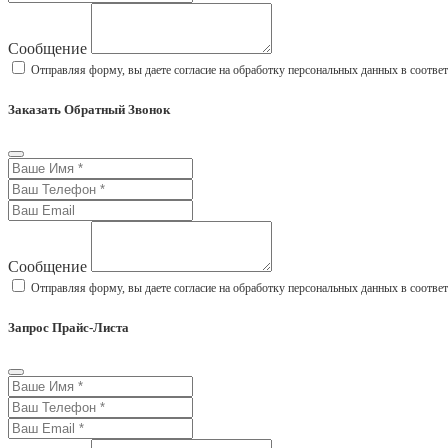
Сообщение
Отправляя форму, вы даете согласие на обработку персональных данных в соотве
Заказать Обратный Звонок
Сообщение
Отправляя форму, вы даете согласие на обработку персональных данных в соотве
Запрос Прайс-Листа