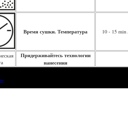
Время сушки. Температура
10 - 15 min 
Придерживайтесь технологии
нанесения
л»