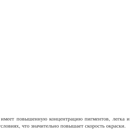
к имеет повышенную концентрацию пигментов, легка и
словиях, что значительно повышает скорость окраски.