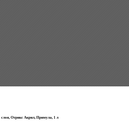
 слоя, Отрикс Акрил, Примула, 1 л