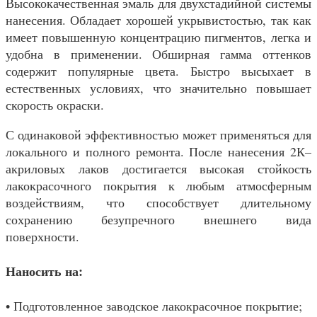
Высококачественная эмаль для двухстадийной системы
нанесения. Обладает хорошей укрывистостью, так как
имеет повышенную концентрацию пигментов, легка и
удобна в применении. Обширная гамма оттенков
содержит популярные цвета. Быстро высыхает в
естественных условиях, что значительно повышает
скорость окраски.
С одинаковой эффективностью может применяться для
локального и полного ремонта. После нанесения 2К–
акриловых лаков достигается высокая стойкость
лакокрасочного покрытия к любым атмосферным
воздействиям, что способствует длительному
сохранению безупречного внешнего вида
поверхности.
Наносить на:
• Подготовленное заводское лакокрасочное покрытие;