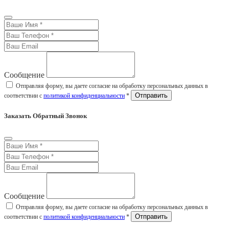
Сообщение
Отправляя форму, вы даете согласие на обработку персональных данных в
соответствии с
политикой конфиденциальности
*
Заказать Обратный Звонок
Сообщение
Отправляя форму, вы даете согласие на обработку персональных данных в
соответствии с
политикой конфиденциальности
*