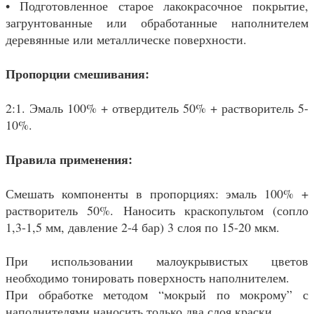
• Подготовленное старое лакокрасочное покрытие,
загрунтованные или обработанные наполнителем
деревянные или металлическе поверхности.
Пропорции смешивания:
2:1. Эмаль 100% + отвердитель 50% + растворитель 5-
10%.
Правила применения:
Смешать компоненты в пропорциях: эмаль 100% +
растворитель 50%. Наносить краскопультом (сопло
1,3-1,5 мм, давление 2-4 бар) 3 слоя по 15-20 мкм.
При использовании малоукрывистых цветов
необходимо тонировать поверхность наполнителем.
При обработке методом “мокрый по мокрому” с
наполнителями наносить только два слоя краски.