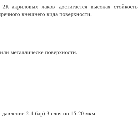
2К–акриловых лаков достигается высокая стойкость
пречного внешнего вида поверхности.
 или металлическе поверхности.
давление 2-4 бар) 3 слоя по 15-20 мкм.