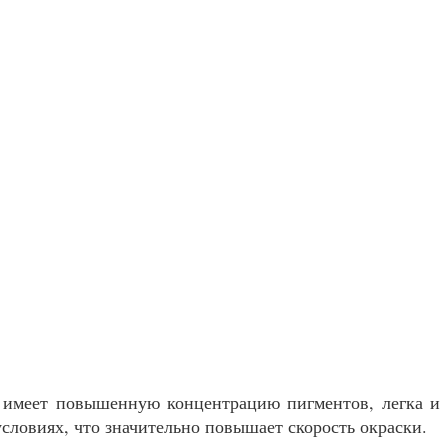
к имеет повышенную концентрацию пигментов, легка и
словиях, что значительно повышает скорость окраски.