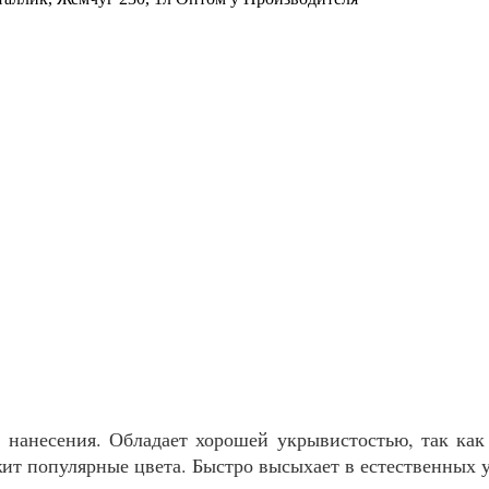
ы нанесения. Обладает хорошей укрывистостью, так ка
ит популярные цвета. Быстро высыхает в естественных у