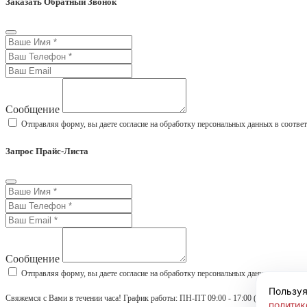
Заказать Обратный Звонок
Сообщение
Отправляя форму, вы даете согласие на обработку персональных данных в соотве
Запрос Прайс-Листа
Сообщение
Отправляя форму, вы даете согласие на обработку персональных данных в соотве
Пользуя
Свяжемся с Вами в течении часа! График работы: ПН-ПТ 09:00 - 17:00 (МСК)
политик