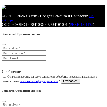
© 2015 – 2026 г. Otrix - Всё для Ремонта и Покраски!
ГК
«Астрал»
ООО «САЛЮТ» 7841036047/784101001 (
РЕКВИЗИТЫ
)
Заказать Обратный Звонок
Сообщение
Отправляя форму, вы даете согласие на обработку персональных данных в
соответствии с
политикой конфиденциальности
*
Заказать Обратный Звонок