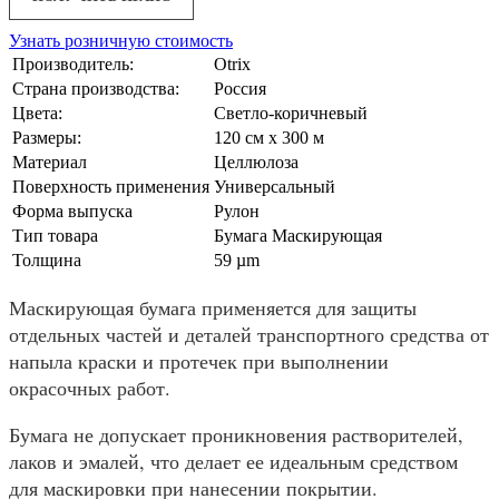
Узнать розничную стоимость
Производитель:
Otrix
Страна производства:
Россия
Цвета:
Светло-коричневый
Размеры:
120 см x 300 м
Материал
Целлюлоза
Поверхность применения
Универсальный
Форма выпуска
Рулон
Тип товара
Бумага Маскирующая
Толщина
59 µm
Маскирующая бумага применяется для защиты
отдельных частей и деталей транспортного средства от
напыла краски и протечек при выполнении
окрасочных работ.
Бумага не допускает проникновения растворителей,
лаков и эмалей, что делает ее идеальным средством
для маскировки при нанесении покрытии.