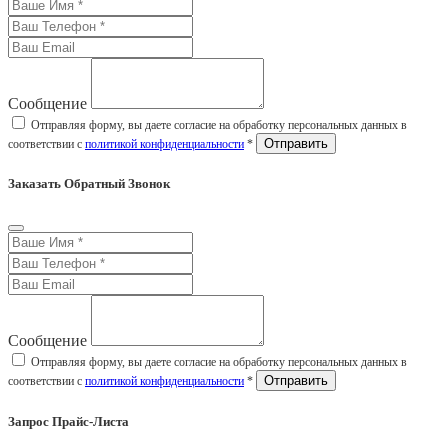
Сообщение
Отправляя форму, вы даете согласие на обработку персональных данных в
соответствии с
политикой конфиденциальности
*
Заказать Обратный Звонок
Сообщение
Отправляя форму, вы даете согласие на обработку персональных данных в
соответствии с
политикой конфиденциальности
*
Запрос Прайс-Листа