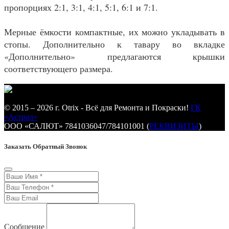
пропорциях 2:1, 3:1, 4:1, 5:1, 6:1 и 7:1.
Мерные ёмкости компактные, их можно укладывать в
стопы. Дополнительно к тавару во вкладке
«Дополнительно» предлагаются крышки
соответствующего размера.
© 2015 – 2026 г. Otrix - Всё для Ремонта и Покраски!
ГК
«Астрал»
ООО «САЛЮТ» 7841036047/784101001 (
РЕКВИЗИТЫ
)
Заказать Обратный Звонок
Сообщение