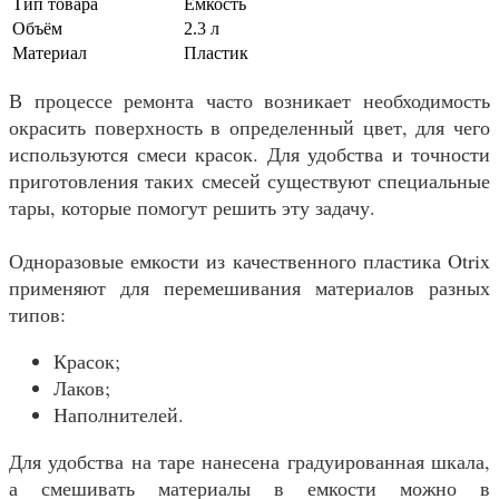
Тип товара
Емкость
Объём
2.3 л
Материал
Пластик
В процессе ремонта часто возникает необходимость
окрасить поверхность в определенный цвет, для чего
используются смеси красок. Для удобства и точности
приготовления таких смесей существуют специальные
тары, которые помогут решить эту задачу.
Одноразовые емкости из качественного пластика Otrix
применяют для перемешивания материалов разных
типов:
Красок;
Лаков;
Наполнителей.
Для удобства на таре нанесена градуированная шкала,
а смешивать материалы в емкости можно в