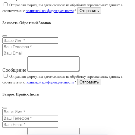
Отправляя форму, вы даете согласие на обработку персональных данных в
соответствии с
политикой конфиденциальности
*
Заказать Обратный Звонок
Сообщение
Отправляя форму, вы даете согласие на обработку персональных данных в
соответствии с
политикой конфиденциальности
*
Запрос Прайс-Листа