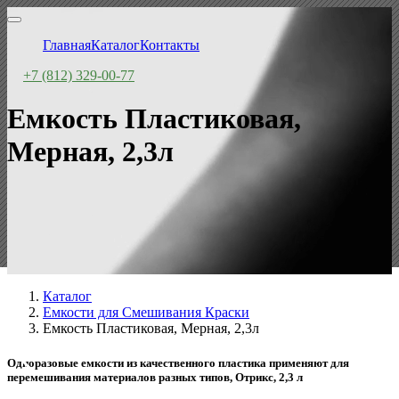
Главная
Каталог
Контакты
+7 (812) 329-00-77
Емкость Пластиковая,
Мерная, 2,3л
Каталог
Емкости для Смешивания Краски
Емкость Пластиковая, Мерная, 2,3л
Одноразовые емкости из качественного пластика применяют для
перемешивания материалов разных типов, Отрикс, 2,3 л