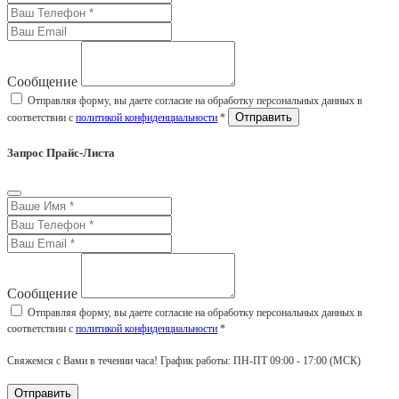
Сообщение
Отправляя форму, вы даете согласие на обработку персональных данных в
соответствии с
политикой конфиденциальности
*
Запрос Прайс-Листа
Сообщение
Отправляя форму, вы даете согласие на обработку персональных данных в
соответствии с
политикой конфиденциальности
*
Свяжемся с Вами в течении часа! График работы: ПН-ПТ 09:00 - 17:00 (МСК)