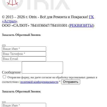
© 2015 – 2026 г. Otrix - Всё для Ремонта и Покраски!
ГК
«Астрал»
ООО «САЛЮТ» 7841036047/784101001 (
РЕКВИЗИТЫ
)
Заказать Обратный Звонок
Сообщение
Отправляя форму, вы даете согласие на обработку персональных данных в
соответствии с
политикой конфиденциальности
*
Заказать Обратный Звонок