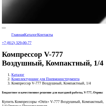
Главная
Каталог
Контакты
+7 (812) 329-00-77
Компрессор V-777
Воздушный, Компактный, 1/4
Каталог
Комплектующие для Пневмоинструмента
Компрессор V-777 Воздушный, Компактный, 1/4
Бюджетное и качественное решение для выездной работы, V-777, Отрикс
Купить Компрессоры «Otrix» V-777 Воздушный, Компактный,
1/4 Оптом у Производителя