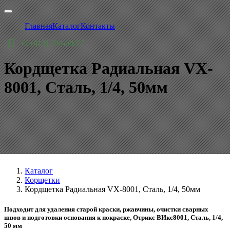
Главная
Каталог
Контакты
+7 (812) 329-00-77
Кордщетка Радиальная VX-
8001, Сталь, 1/4, 50мм
Каталог
Корщетки
Кордщетка Радиальная VX-8001, Сталь, 1/4, 50мм
Подходит для удаления старой краски, ржавчины, очистки сварных
швов и подготовки основания к покраске, Отрикс ВИкс8001, Сталь, 1/4,
50 мм