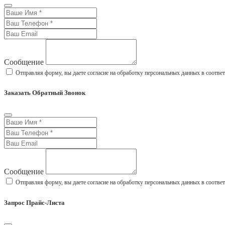
Сообщение
Отправляя форму, вы даете согласие на обработку персональных данных в соотве
Заказать Обратный Звонок
Сообщение
Отправляя форму, вы даете согласие на обработку персональных данных в соотве
Запрос Прайс-Листа