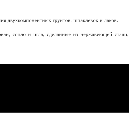
ия двухкомпонентных грунтов, шпаклевок и лаков.
ован, сопло и игла, сделанные из нержавеющей стали,