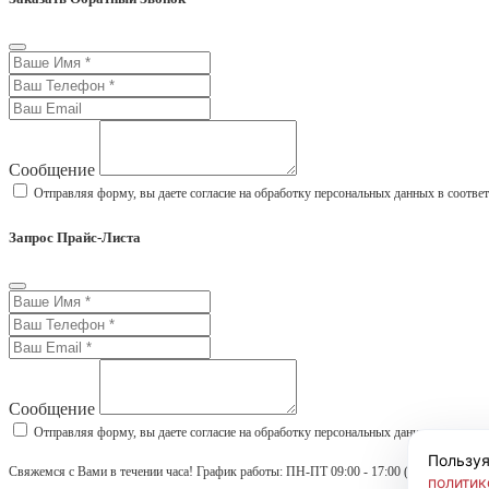
Сообщение
Отправляя форму, вы даете согласие на обработку персональных данных в соотве
Запрос Прайс-Листа
Сообщение
Отправляя форму, вы даете согласие на обработку персональных данных в соотве
Пользуя
Свяжемся с Вами в течении часа! График работы: ПН-ПТ 09:00 - 17:00 (МСК)
политик