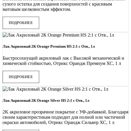
сухого остатка для создания поверхностей с красивым
матовым шелковистым эффектом.
ПОДРОБНЕЕ
Лак Акриловый 2К Orange Premium HS 2:1 с Отв., 1л
Быстросохнущий акриловый лак c Высокой механической и
химической стойкостью, Отрикс Орандж Премиум ХС, 1 л
ПОДРОБНЕЕ
Лак Акриловый 2К Orange Silver HS 2:1 с Отв., 1л
2K акриловое прозрачное покрытие с УФ-добавкой. Благодаря
своим характеристикам подходит для полной или частичной
окраски автомобилей, Отрикс Орандж Сильвер ХС, 1 л