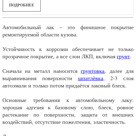
ПОДРОБНЕЕ
Автомобильный лак – это финишное покрытие
ремонтируемой области кузова.
Устойчивость к коррозии обеспечивает не только
прозрачное покрытие, а все слои ЛКП, включая
грунт
.
Сначала на металл наносится
грунтовка
, далее для
выравнивания поверхности
шпатлёвка
, 2-3 слоя
автоэмали и только потом придаётся лаковый блеск.
Основные требования к автомобильному лаку:
хорошая адгезия к базовому слою, блеск, ровное
растекание по поверхности, защита от внешних
воздействий, отсутствие пожелтения, эластичность.