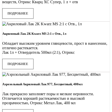
веществ, Отрикс Кварц ХС Супер, 1 л + отв
ПОДРОБНЕЕ
Акриловый Лак 2К Kwarz MS 2:1 с Отв., 1л
Обладает высоким уровнем глянцевости, прост в нанесении,
отлично растекается.
Лак 1л + Отвердитель 500мл (2:1), Отрикс
ПОДРОБНЕЕ
Аэрозольный Акриловый Лак 977, Бесцветный, 400мл
Лак прекрасно заполняет поры и мелкие неровности.
Отличается хорошей растекаемостью и высокой
прозрачностью, Отрикс Метал Лак, 400 мл