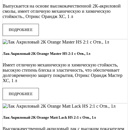
Выпускается на основе высококачественной 2К-акриловой
смолы, имеет отличную механическую и химическую
стойкость., Отрикс Орандж ХС, 1 л
ПОДРОБНЕЕ
Лак Акриловый 2К Orange Master HS 2:1 с Отв., 1л
Имеет отличную механическую и химическую стойкость,
высокую степень блеска и эластичность, что обеспечивает
долговременную защиту покрытия, Отрикс Орандж Мастер
ХС, 1 л
ПОДРОБНЕЕ
Лак Акриловый 2К Orange Matt Lack HS 2:1 с Отв., 1л
Высококачественный акриловый лак с высоким показателем