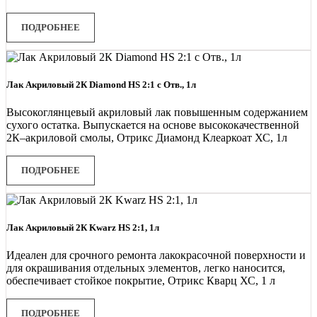
ПОДРОБНЕЕ
Лак Акриловый 2К Diamond HS 2:1 с Отв., 1л
Высокоглянцевый акриловый лак повышенным содержанием
сухого остатка. Выпускается на основе высококачественной
2К–акриловой смолы, Отрикс Диамонд Клеаркоат ХС, 1л
ПОДРОБНЕЕ
Лак Акриловый 2К Kwarz HS 2:1, 1л
Идеален для срочного ремонта лакокрасочной поверхности и
для окрашивания отдельных элементов, легко наносится,
обеспечивает стойкое покрытие, Отрикс Кварц ХС, 1 л
ПОДРОБНЕЕ