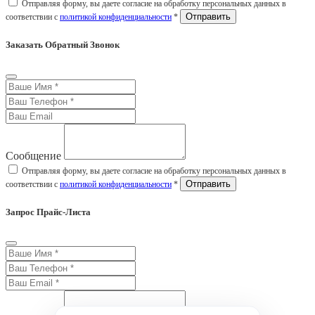
Отправляя форму, вы даете согласие на обработку персональных данных в
соответствии с
политикой конфиденциальности
*
Заказать Обратный Звонок
Сообщение
Отправляя форму, вы даете согласие на обработку персональных данных в
соответствии с
политикой конфиденциальности
*
Запрос Прайс-Листа