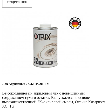
ПОДРОБНЕЕ
Лак Акриловый 2К 32 HS 2:1, 1л
Высокоглянцевый акриловый лак с повышенным
содержанием сухого остатка. Выпускается на основе
высококачественной 2К–акриловой смолы, Отрикс Клеаркоат
ХС, 1 л