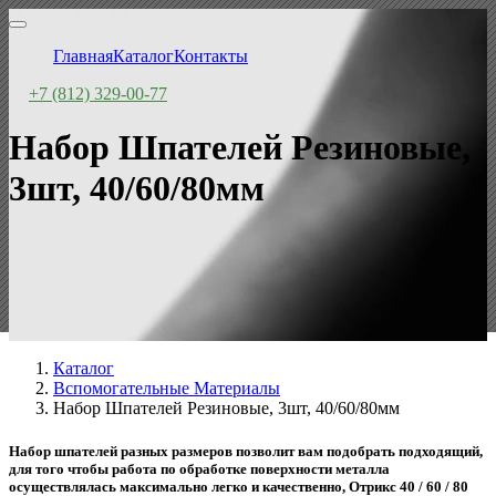
Главная
Каталог
Контакты
+7 (812) 329-00-77
Набор Шпателей Резиновые,
3шт, 40/60/80мм
Каталог
Вспомогательные Материалы
Набор Шпателей Резиновые, 3шт, 40/60/80мм
Набор шпателей разных размеров позволит вам подобрать подходящий,
для того чтобы работа по обработке поверхности металла
осуществлялась максимально легко и качественно, Отрикс 40 / 60 / 80