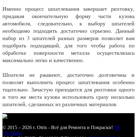
Именно процесс шпатлевания завершает рихтовку,
придавая окончательную форму части кузова
автомобиля, следовательно, к выбору шпателей
необходимо подходить достаточно серьезно. Данный
набор из 3 шпателей разных размеров позволит вам
подобрать подходящий, для того чтобы работа по
обработке поверхности металла осуществлялась
максимально легко и качественно.
Шпатели не ржавеют, достаточно долговечны и
позволят выполнить процесс шпатлевания особенно
тщательно. Зачастую приходится для рихтовки одного
и того же места кузова использовать сразу несколько
шпателей, сделанных из различных материалов.
© 2015 – 2026 г. Otrix - Всё для Ремонта и Покраски!
ГК
«Астрал»