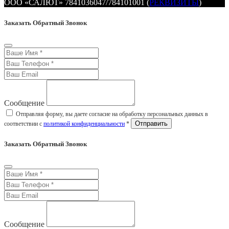
ООО «САЛЮТ» 7841036047/784101001 (
РЕКВИЗИТЫ
)
Заказать Обратный Звонок
Сообщение
Отправляя форму, вы даете согласие на обработку персональных данных в
соответствии с
политикой конфиденциальности
*
Заказать Обратный Звонок
Сообщение