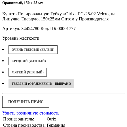
Оранжевый, 150 x 25 мм
Купить Полировальную Губку «Otrix» PG-25-02 Velcro, на
Липучке, Твердую, 150x25мм Оптом у Производителя
Артикул: 34454780 Код: ЦБ-00001777
Уровень жесткости:
ОЧЕНЬ ТВЕРДЫЙ (БЕЛЫЙ)
СРЕДНИЙ (ЖЕЛТЫЙ)
МЯГКИЙ (ЧЕРНЫЙ)
ТВЕРДЫЙ (ОРАНЖЕВЫЙ) - ВЫБРАНО
ПОЛУЧИТЬ ПРАЙС
Узнать розничную стоимость
Производитель:
Otrix
Страна производства:
Германия