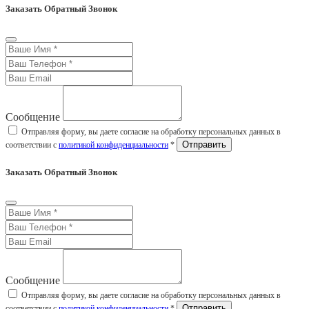
Заказать Обратный Звонок
Сообщение
Отправляя форму, вы даете согласие на обработку персональных данных в
соответствии с
политикой конфиденциальности
*
Заказать Обратный Звонок
Сообщение
Отправляя форму, вы даете согласие на обработку персональных данных в
соответствии с
политикой конфиденциальности
*