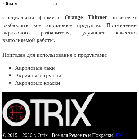
Объём
5 л
Orange Thinner
Специальная формула
позволяет
разбавлять все акриловые продукты. Применение
акрилового разбавителя, улучшает качество
выполняемой работы.
Пригоден для использования с продуктами:
Акриловые лаки
Акриловые грунты
Акриловые краски.
© 2015 – 2026 г. Otrix - Всё для Ремонта и Покраски!
ГК