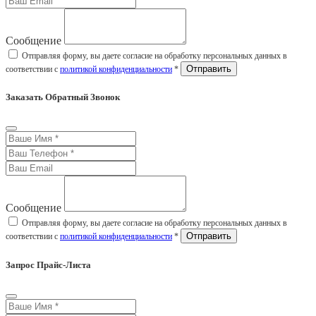
Сообщение
Отправляя форму, вы даете согласие на обработку персональных данных в
соответствии с
политикой конфиденциальности
*
Заказать Обратный Звонок
Сообщение
Отправляя форму, вы даете согласие на обработку персональных данных в
соответствии с
политикой конфиденциальности
*
Запрос Прайс-Листа