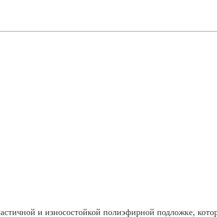
ластичной и износостойкой полиэфирной подложке, кот