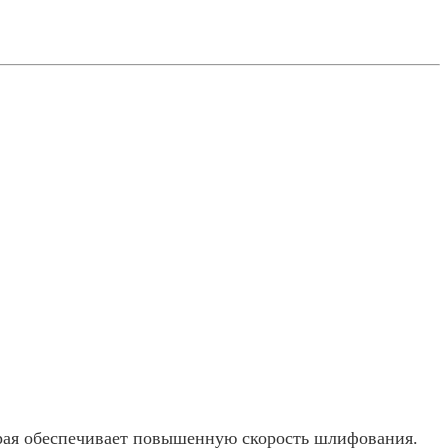
орая обеспечивает повышенную скорость шлифования.