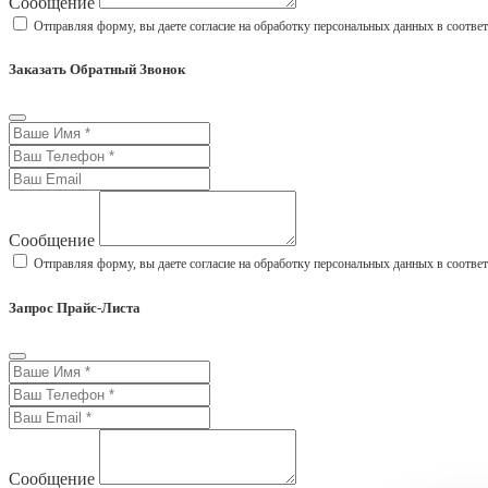
Сообщение
Отправляя форму, вы даете согласие на обработку персональных данных в соотве
Заказать Обратный Звонок
Сообщение
Отправляя форму, вы даете согласие на обработку персональных данных в соотве
Запрос Прайс-Листа
Сообщение