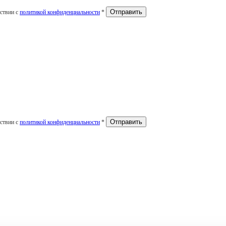
тствии с
политикой конфиденциальности
*
тствии с
политикой конфиденциальности
*