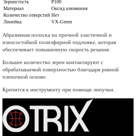
Зернистость
P100
Материал
Оксид алюминия
Количество отверстий
Нет
Линейка
VX-Green
Абразивная полоска на прочной эластичной и
износостойкой полиэфирной подложке, которая
обеспечивает повышенную скорость резания.
Большее количество зерен контактируют с
обрабатываемой поверхностью благодаря ровной
пленочной основе.
Крепится к инструменту при помощи липучки.