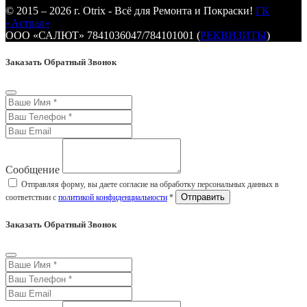
© 2015 – 2026 г. Otrix - Всё для Ремонта и Покраски!
ГК
«Астрал»
ООО «САЛЮТ» 7841036047/784101001 (
РЕКВИЗИТЫ
)
Заказать Обратный Звонок
Сообщение
Отправляя форму, вы даете согласие на обработку персональных данных в
соответствии с
политикой конфиденциальности
*
Заказать Обратный Звонок