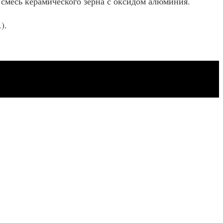
 смесь керамического зерна с оксидом алюминия.
).