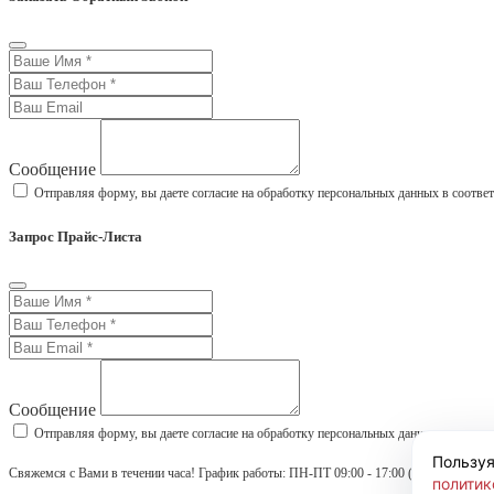
Сообщение
Отправляя форму, вы даете согласие на обработку персональных данных в соотве
Запрос Прайс-Листа
Сообщение
Отправляя форму, вы даете согласие на обработку персональных данных в соотве
Пользуя
Свяжемся с Вами в течении часа! График работы: ПН-ПТ 09:00 - 17:00 (МСК)
политик