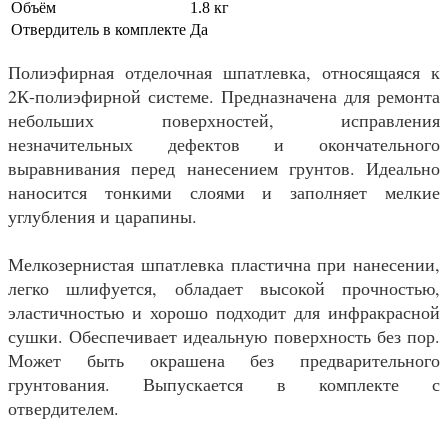
Объём
1.8 кг
Отвердитель в комплекте
Да
Полиэфирная отделочная шпатлевка, относящаяся к
2К-полиэфирной системе. Предназначена для ремонта
небольших поверхностей, исправления
незначительных дефектов и окончательного
выравнивания перед нанесением грунтов. Идеально
наносится тонкими слоями и заполняет мелкие
углубления и царапины.
Мелкозернистая шпатлевка пластична при нанесении,
легко шлифуется, обладает высокой прочностью,
эластичностью и хорошо подходит для инфракрасной
сушки. Обеспечивает идеальную поверхность без пор.
Может быть окрашена без предварительного
грунтования. Выпускается в комплекте с
отвердителем.