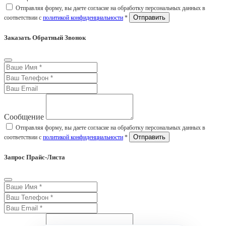
Отправляя форму, вы даете согласие на обработку персональных данных в
соответствии с
политикой конфиденциальности
*
Заказать Обратный Звонок
Сообщение
Отправляя форму, вы даете согласие на обработку персональных данных в
соответствии с
политикой конфиденциальности
*
Запрос Прайс-Листа