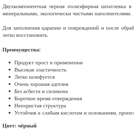
Двухкомпонентная черная полиэфирная шпатлевка в
минеральными, экологически чистыми наполнителями.
Для заполнения царапин и повреждений и после обраб
легко восстановить.
Преимущества:
Продукт прост в применении
Высокая эластичность
Легко шлифуется
Очень хорошая адгезия
Без асбеста и силикона
Короткое время отверждения
Непористая структура
Устойчив к слабым кислотам и основаниям, пропел
Цвет: чёрный