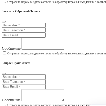
Отправляя форму, вы даете согласие на обработку персональных данных в соотве
Заказать Обратный Звонок
Сообщение
Отправляя форму, вы даете согласие на обработку персональных данных в соотве
Запрос Прайс-Листа
Сообщение
Отправляя форму, вы даете согласие на обработку персональных данных в соотве