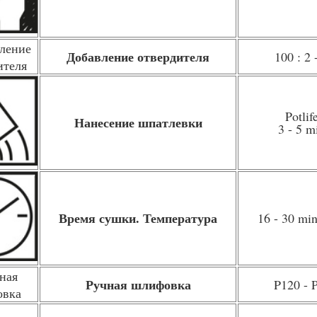
Добавление отвердителя
100 : 2 
Potlif
Нанесение шпатлевки
3 - 5 
Время сушки. Температура
16 - 30 min
Ручная шлифовка
P120 - 