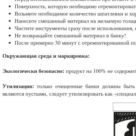
Поверхность, которую необходимо отремонтировать
Возьмите необходимое количество шпатлевки и хо
Нанесите смешанный материал на желаемую толщи
Чистите инструменты сразу после использования,
Не возвращайте смешанный материал в банку!
После примерно 30 минут с отремонтированной по
Окружающая среда и маркировка:
Экологически безопасно:
продукт на 100% не содержит
Утилизация:
только очищенные банки должны быть 
являются пустыми, следует утилизировать как «специа