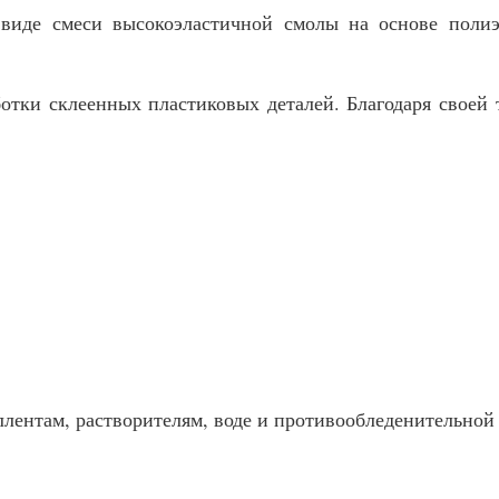
 виде смеси высокоэластичной смолы на основе поли
отки склеенных пластиковых деталей. Благодаря своей
лентам, растворителям, воде и противообледенительной 