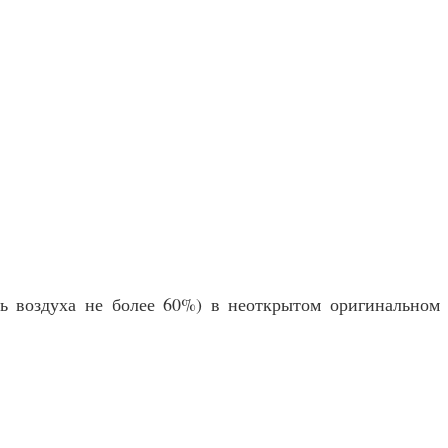
ть воздуха не более 60%) в неоткрытом оригинальном