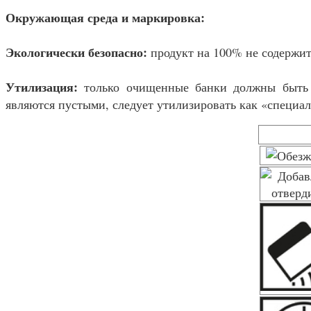
Окружающая среда и маркировка:
Экологически безопасно:
продукт на 100% не содержит
Утилизация:
только очищенные банки должны быть 
являются пустыми, следует утилизировать как «специа