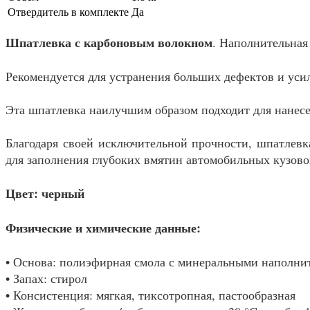
Отвердитель в комплекте
Да
Шпатлевка с карбоновым волокном
. Наполнительная
Рекомендуется для устранения больших дефектов и уси
Эта шпатлевка наилучшим образом подходит для нанесе
Благодаря своей исключительной прочности, шпатлевк
для заполнения глубоких вмятин автомобильных кузово
Цвет: черный
Физические и химические данные:
• Основа: полиэфирная смола с минеральными наполни
• Запах: стирол
• Консистенция: мягкая, тиксотропная, пастообразная