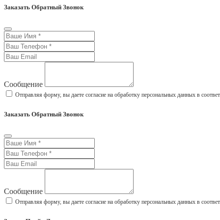
Заказать Обратный Звонок
Сообщение
Отправляя форму, вы даете согласие на обработку персональных данных в соотве
Заказать Обратный Звонок
Сообщение
Отправляя форму, вы даете согласие на обработку персональных данных в соотве