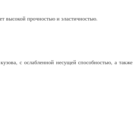
ет высокой прочностью и эластичностью.
.
кузова, с ослабленной несущей способностью, а также