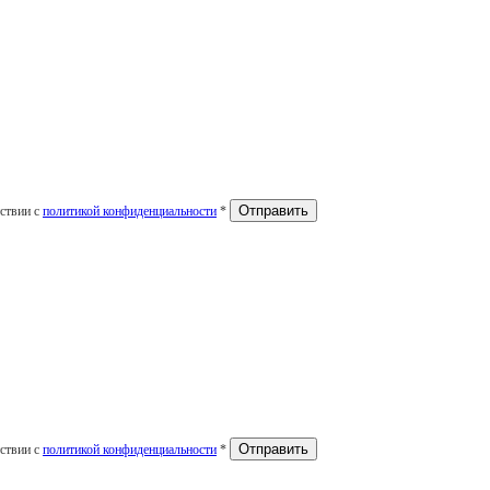
тствии с
политикой конфиденциальности
*
тствии с
политикой конфиденциальности
*