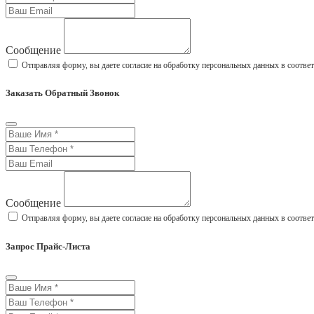
Сообщение
Отправляя форму, вы даете согласие на обработку персональных данных в соотве
Заказать Обратный Звонок
Сообщение
Отправляя форму, вы даете согласие на обработку персональных данных в соотве
Запрос Прайс-Листа