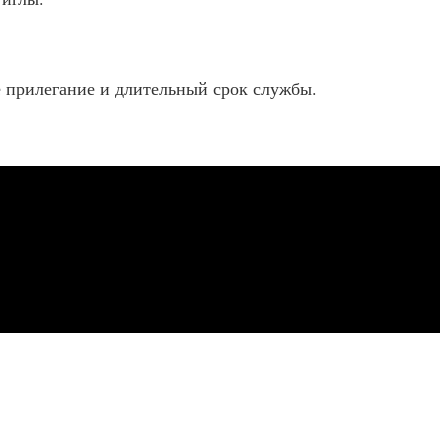
 прилегание и длительный срок службы.