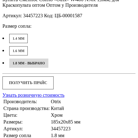
Краскопульта оптом Оптом у Производителя
Артикул: 34457223 Код: ЦБ-00001587
Размер сопла:
1.4 ММ
1.6 ММ
1.8 ММ - ВЫБРАНО
ПОЛУЧИТЬ ПРАЙС
Узнать розничную стоимость
Производитель:
Otrix
Страна производства:
Китай
Цвета:
Хром
Размеры:
185x20x85 мм
Артикул:
34457223
Размер сопла
1.8 мм