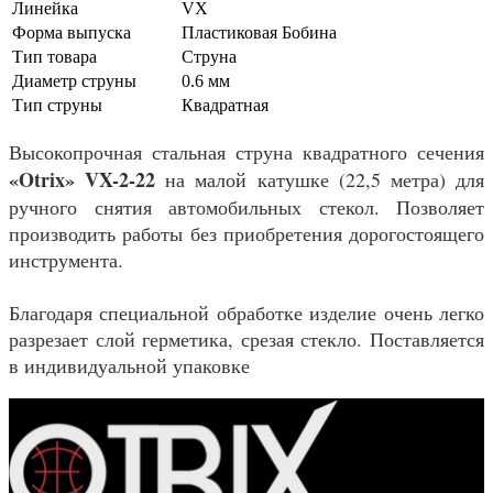
Линейка
VX
Форма выпуска
Пластиковая Бобина
Тип товара
Струна
Диаметр струны
0.6 мм
Тип струны
Квадратная
Высокопрочная стальная струна квадратного сечения
«Otrix» VX-2-22
на малой катушке (22,5 метра) для
ручного снятия автомобильных стекол. Позволяет
производить работы без приобретения дорогостоящего
инструмента.
Благодаря специальной обработке изделие очень легко
разрезает слой герметика, срезая стекло. Поставляется
в индивидуальной упаковке