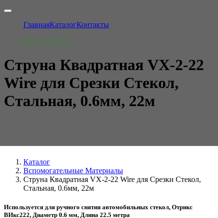
Главная
Каталог
Контакты
+7 (812) 329-00-77
Струна Квадратная VX-2-22
Wire для Срезки Стекол,
Стальная, 0.6мм, 22м
Каталог
Вспомогательные Материалы
Струна Квадратная VX-2-22 Wire для Срезки Стекол,
Стальная, 0.6мм, 22м
Используется для ручного снятия автомобильных стекол, Отрикс
ВИкс222, Диаметр 0.6 мм, Длина 22.5 метра