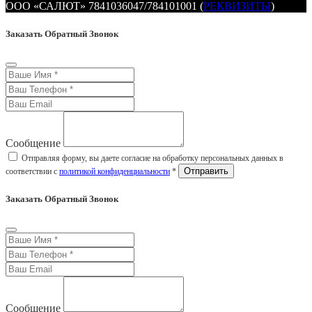
ООО «САЛЮТ» 7841036047/784101001 (
РЕКВИЗИТЫ
)
Заказать Обратный Звонок
Сообщение
Отправляя форму, вы даете согласие на обработку персональных данных в
соответствии с
политикой конфиденциальности
*
Заказать Обратный Звонок
Сообщение