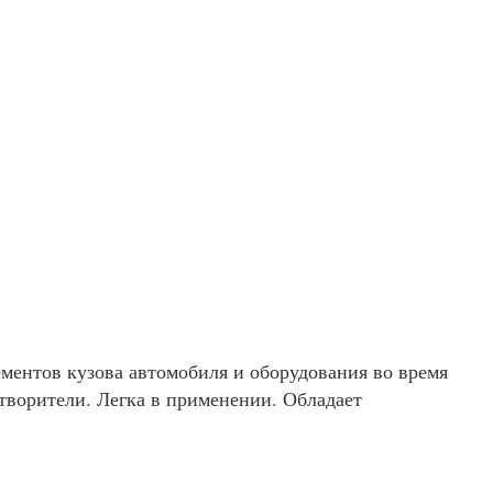
ментов кузова автомобиля и оборудования во время
створители. Легка в применении. Обладает