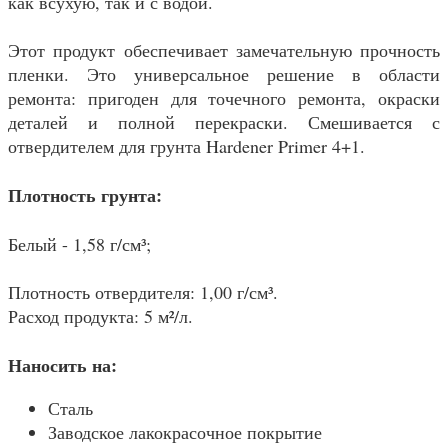
как всухую, так и с водой.
Этот продукт обеспечивает замечательную прочность
пленки. Это универсальное решение в области
ремонта: пригоден для точечного ремонта, окраски
деталей и полной перекраски. Смешивается с
отвердителем для грунта Hardener Primer 4+1.
Плотность грунта:
Белый - 1,58 г/см³;
Плотность отвердителя: 1,00 г/см³.
Расход продукта: 5 м²/л.
Наносить на:
Сталь
Заводское лакокрасочное покрытие