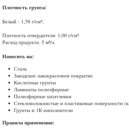
Плотность грунта:
Белый - 1,58 г/см³;
Плотность отвердителя: 1,00 г/см³.
Расход продукта: 5 м²/л.
Наносить на:
Сталь
Заводское лакокрасочное покрытие
Кислотные грунты
Ламинаты полиэфирные
Полиэфирные шпатлевки
Стекловолокнистые и пластиковые поверхности (к
Грунты и 1К-наполнители
Правила применения: