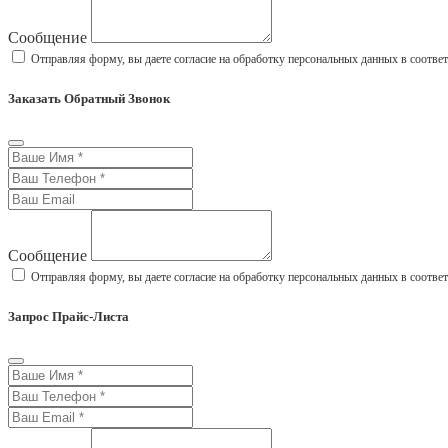
Сообщение
Отправляя форму, вы даете согласие на обработку персональных данных в соотве
Заказать Обратный Звонок
Сообщение
Отправляя форму, вы даете согласие на обработку персональных данных в соотве
Запрос Прайс-Листа