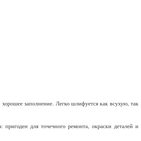
хорошее заполнение. Легко шлифуется как всухую, так
: пригоден для точечного ремонта, окраски деталей и