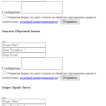
Сообщение
Отправляя форму, вы даете согласие на обработку персональных данных в
соответствии с
политикой конфиденциальности
*
Заказать Обратный Звонок
Сообщение
Отправляя форму, вы даете согласие на обработку персональных данных в
соответствии с
политикой конфиденциальности
*
Запрос Прайс-Листа