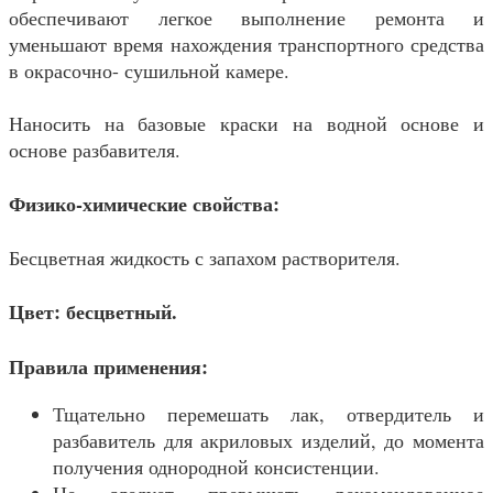
обеспечивают легкое выполнение ремонта и
уменьшают время нахождения транспортного средства
в окрасочно- сушильной камере.
Наносить на базовые краски на водной основе и
основе разбавителя.
Физико-химические свойства:
Бесцветная жидкость с запахом растворителя.
Цвет: бесцветный.
Правила применения:
Тщательно перемешать лак, отвердитель и
разбавитель для акриловых изделий, до момента
получения однородной консистенции.