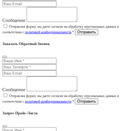
Сообщение
Отправляя форму, вы даете согласие на обработку персональных данных в
соответствии с
политикой конфиденциальности
*
Заказать Обратный Звонок
Сообщение
Отправляя форму, вы даете согласие на обработку персональных данных в
соответствии с
политикой конфиденциальности
*
Запрос Прайс-Листа