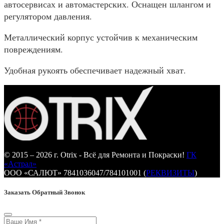
автосервисах и автомастерских. Оснащен шлангом и
регулятором давления.
Металлический корпус устойчив к механическим
повреждениям.
Удобная рукоять обеспечивает надежный хват.
© 2015 – 2026 г. Otrix - Всё для Ремонта и Покраски!
ГК
«Астрал»
ООО «САЛЮТ» 7841036047/784101001 (
РЕКВИЗИТЫ
)
Заказать Обратный Звонок