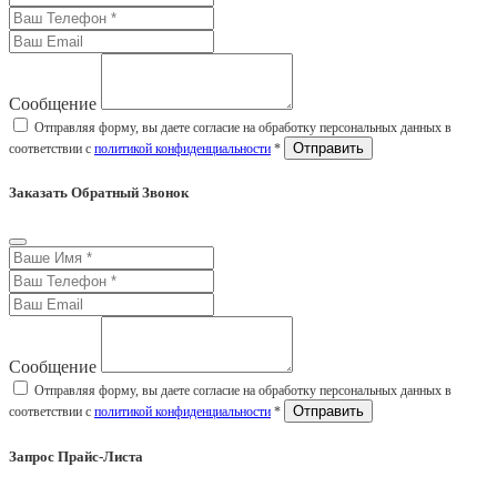
Сообщение
Отправляя форму, вы даете согласие на обработку персональных данных в
соответствии с
политикой конфиденциальности
*
Заказать Обратный Звонок
Сообщение
Отправляя форму, вы даете согласие на обработку персональных данных в
соответствии с
политикой конфиденциальности
*
Запрос Прайс-Листа