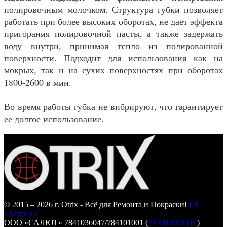
полировочным молочком. Структура губки позволяет
работать при более высоких оборотах, не дает эффекта
пригорания полировочной пасты, а также задержать
воду внутри, принимая тепло из полированной
поверхности. Подходит для использования как на
мокрых, так и на сухих поверхностях при оборотах
1800-2600 в мин.
Во время работы губка не вибрируют, что гарантирует
ее долгое использование.
© 2015 – 2026 г. Otrix - Всё для Ремонта и Покраски!
ГК
«Астрал»
ООО «САЛЮТ» 7841036047/784101001 (
РЕКВИЗИТЫ
)