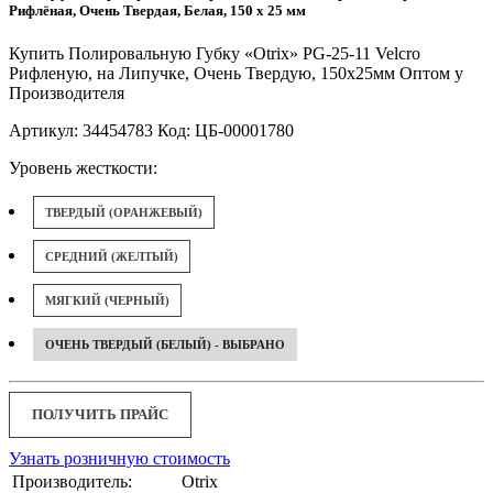
Рифлёная, Очень Твердая, Белая, 150 x 25 мм
Купить Полировальную Губку «Otrix» PG-25-11 Velcro
Рифленую, на Липучке, Очень Твердую, 150x25мм Оптом у
Производителя
Артикул: 34454783 Код: ЦБ-00001780
Уровень жесткости:
ТВЕРДЫЙ (ОРАНЖЕВЫЙ)
СРЕДНИЙ (ЖЕЛТЫЙ)
МЯГКИЙ (ЧЕРНЫЙ)
ОЧЕНЬ ТВЕРДЫЙ (БЕЛЫЙ) - ВЫБРАНО
ПОЛУЧИТЬ ПРАЙС
Узнать розничную стоимость
Производитель:
Otrix