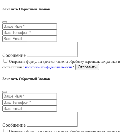
Заказать Обратный Звонок
Сообщение
Отправляя форму, вы даете согласие на обработку персональных данных в
соответствии с
политикой конфиденциальности
*
Заказать Обратный Звонок
Сообщение
Отправляя форму, вы даете согласие на обработку персональных данных в