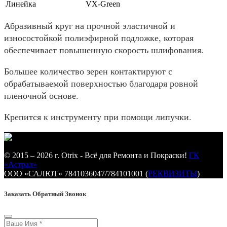
Линейка
VX-Green
Абразивный круг на прочной эластичной и
износостойкой полиэфирной подложке, которая
обеспечивает повышенную скорость шлифования.
Большее количество зерен контактируют с
обрабатываемой поверхностью благодаря ровной
пленочной основе.
Крепится к инструменту при помощи липучки.
© 2015 – 2026 г. Otrix - Всё для Ремонта и Покраски!
ГК
«Астрал»
ООО «САЛЮТ» 7841036047/784101001 (
РЕКВИЗИТЫ
)
Заказать Обратный Звонок