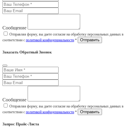
Сообщение
Отправляя форму, вы даете согласие на обработку персональных данных в
соответствии с
политикой конфиденциальности
*
Заказать Обратный Звонок
Сообщение
Отправляя форму, вы даете согласие на обработку персональных данных в
соответствии с
политикой конфиденциальности
*
Запрос Прайс-Листа