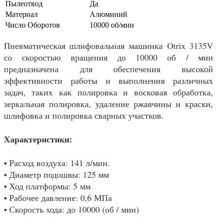
Пылеотвод
Да
Материал
Алюминий
Число Оборотов
10000 об/мин
Пневматическая шлифовальная машинка Otrix 3135V
со скоростью вращения до 10000 об / мин
предназначена для обеспечения высокой
эффективности работы и выполнения различных
задач, таких как полировка и восковая обработка,
зеркальная полировка, удаление ржавчины и краски,
шлифовка и полировка сварных участков.
Характеристики:
• Расход воздуха: 141 л/мин.
• Диаметр подошвы: 125 мм
• Ход платформы: 5 мм
• Рабочее давление: 0,6 МПа
• Скорость хода: до 10000 (об / мин)