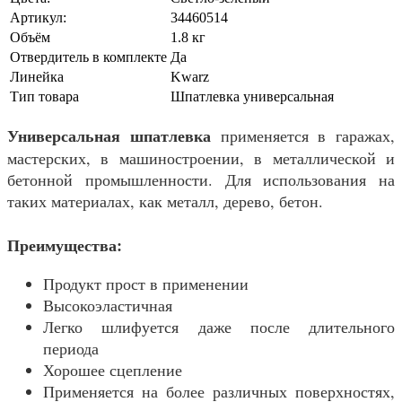
Артикул:
34460514
Объём
1.8 кг
Отвердитель в комплекте
Да
Линейка
Kwarz
Тип товара
Шпатлевка универсальная
Универсальная шпатлевка
применяется в гаражах,
мастерских, в машиностроении, в металлической и
бетонной промышленности. Для использования на
таких материалах, как металл, дерево, бетон.
Преимущества:
Продукт прост в применении
Высокоэластичная
Легко шлифуется даже после длительного
периода
Хорошее сцепление
Применяется на более различных поверхностях,