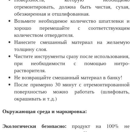
отремонтировать, должна быть чистая, сухая,
обезжиренная и отшлифованная.
Возьмите необходимое количество шпатлевки и
хорошо перемешайте с соответствующим
количеством отвердителя.
Нанесите смешанный материал на желаемую
толщину слоя.
Чистите инструменты сразу после использования,
при необходимости с помощью нитро-
растворителя.
Не возвращайте смешанный материал в банку!
После примерно 30 минут с отремонтированной
поверхностью можно работать (шлифовать,
окрашивать и т.д.)
Окружающая среда и маркировка:
Экологически безопасно:
продукт на 100% не