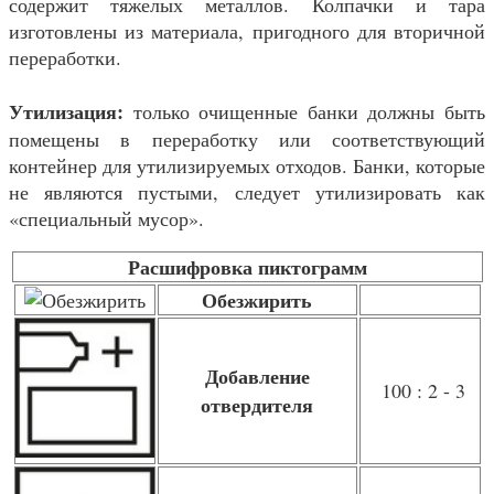
содержит тяжелых металлов. Колпачки и тара
изготовлены из материала, пригодного для вторичной
переработки.
Утилизация:
только очищенные банки должны быть
помещены в переработку или соответствующий
контейнер для утилизируемых отходов. Банки, которые
не являются пустыми, следует утилизировать как
«специальный мусор».
Расшифровка пиктограмм
Обезжирить
Добавление
100 : 2 - 3
отвердителя