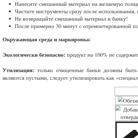
Нанесите смешанный материал на желаемую толщи
Чистите инструменты сразу после использования,
Не возвращайте смешанный материал в банку!
После примерно 30 минут с отремонтированной по
Окружающая среда и маркировка:
Экологически безопасно:
продукт на 100% не содержит
Утилизация:
только очищенные банки должны быть 
являются пустыми, следует утилизировать как «специа