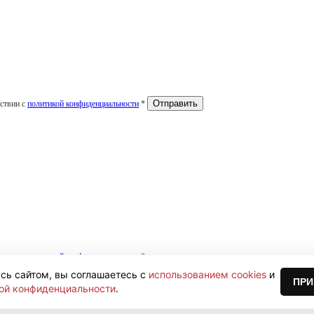
тствии с
политикой конфиденциальности
*
тствии с
политикой конфиденциальности
*
сь сайтом, вы соглашаетесь с
использованием cookies
и
ПРИ
ой конфиденциальности
.