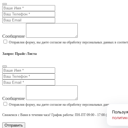
Сообщение
Отправляя форму, вы даете согласие на обработку персональных данных в соотве
Запрос Прайс-Листа
Сообщение
Отправляя форму, вы даете согласие на обработку персональных данных в соотве
Пользуя
Свяжемся с Вами в течении часа! График работы: ПН-ПТ 09:00 - 17:00 (МСК)
политик