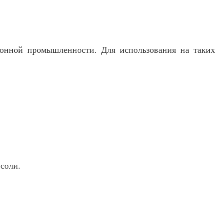
тонной промышленности. Для использования на таких
соли.