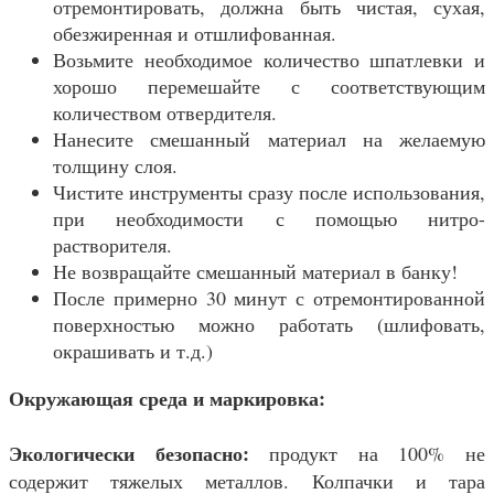
отремонтировать, должна быть чистая, сухая,
обезжиренная и отшлифованная.
Возьмите необходимое количество шпатлевки и
хорошо перемешайте с соответствующим
количеством отвердителя.
Нанесите смешанный материал на желаемую
толщину слоя.
Чистите инструменты сразу после использования,
при необходимости с помощью нитро-
растворителя.
Не возвращайте смешанный материал в банку!
После примерно 30 минут с отремонтированной
поверхностью можно работать (шлифовать,
окрашивать и т.д.)
Окружающая среда и маркировка:
Экологически безопасно:
продукт на 100% не
содержит тяжелых металлов. Колпачки и тара