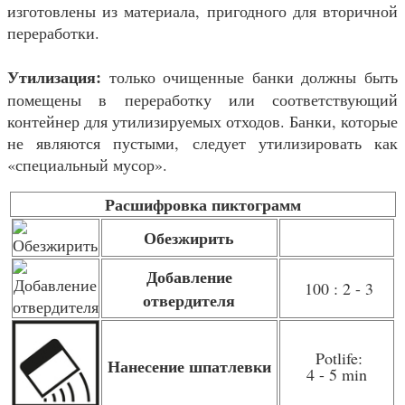
изготовлены из материала, пригодного для вторичной
переработки.
Утилизация:
только очищенные банки должны быть
помещены в переработку или соответствующий
контейнер для утилизируемых отходов. Банки, которые
не являются пустыми, следует утилизировать как
«специальный мусор».
Расшифровка пиктограмм
Обезжирить
Добавление
100 : 2 - 3
отвердителя
Potlife:
Нанесение шпатлевки
4 - 5 min