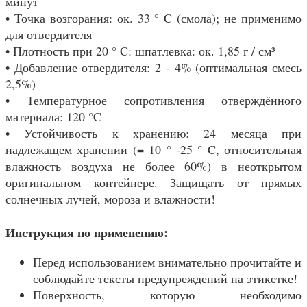
минут
• Точка возгорания: ок. 33 ° C (смола); не применимо
для отвердителя
• Плотность при 20 ° C: шпатлевка: ок. 1,85 г / см³
• Добавление отвердителя: 2 - 4% (оптимальная смесь
2,5%)
• Температурное сопротивления отверждённого
материала: 120 °C
• Устойчивость к хранению: 24 месяца при
надлежащем хранении (= 10 ° -25 ° C, относительная
влажность воздуха не более 60%) в неоткрытом
оригинальном контейнере. Защищать от прямых
солнечных лучей, мороза и влажности!
Инструкция по применению:
Перед использованием внимательно прочитайте и
соблюдайте тексты предупреждений на этикетке!
Поверхность, которую необходимо